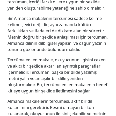
tercüman, içeriği farklı dillere uygun bir şekilde
yeniden oluşturabilme yeteneğine sahip olmalıdır.
Bir Almanca makalenin tercümesi sadece kelime
kelime çeviri değildir; aynı zamanda kültürel
farklılıkları ve ifadeleri de dikkate alan bir süreçtir.
Metnin doğru bir şekilde anlaşılması için tercüman,
Almanca dilinin dilbilgisel yapısını ve özgün yazının
tonunu göz önünde bulundurmalıdır.
Tercüme edilen makale, okuyucunun ilgisini çeken
ve akıcı bir şekilde aktarılan ayrıntılı paragraflar
içermelidir. Tercüman, başka bir dilde yazılmış
metni yalın ve anlaşılır bir dille yeniden
oluşturmalıdır. Bu, tercüme edilen makalenin hedef
kitleye uygun bir şekilde iletilmesini sağlar.
Almanca makalelerin tercümesi, aktif bir dil
kullanımını gerektirir. Resmi olmayan bir ton
kullanarak, okuyucunun ilgisini çekebilir ve metnin