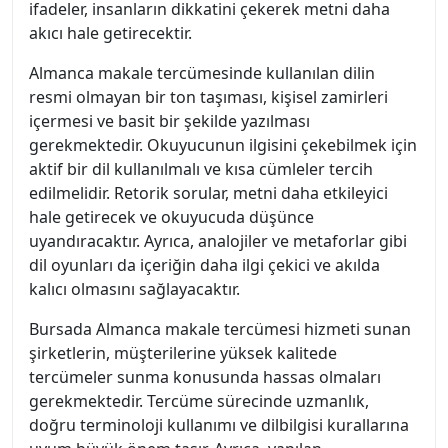
ifadeler, insanların dikkatini çekerek metni daha
akıcı hale getirecektir.
Almanca makale tercümesinde kullanılan dilin
resmi olmayan bir ton taşıması, kişisel zamirleri
içermesi ve basit bir şekilde yazılması
gerekmektedir. Okuyucunun ilgisini çekebilmek için
aktif bir dil kullanılmalı ve kısa cümleler tercih
edilmelidir. Retorik sorular, metni daha etkileyici
hale getirecek ve okuyucuda düşünce
uyandıracaktır. Ayrıca, analojiler ve metaforlar gibi
dil oyunları da içeriğin daha ilgi çekici ve akılda
kalıcı olmasını sağlayacaktır.
Bursada Almanca makale tercümesi hizmeti sunan
şirketlerin, müşterilerine yüksek kalitede
tercümeler sunma konusunda hassas olmaları
gerekmektedir. Tercüme sürecinde uzmanlık,
doğru terminoloji kullanımı ve dilbilgisi kurallarına