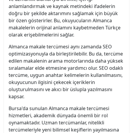
anlamlandırmak ve kaynak metindeki ifadelerin
doğru bir şekilde aktarımını sağlamak için büyük
bir özen gösterirler. Bu, okuyucuların Almanca
makalelerin orijinal anlamını kaybetmeden Türkçe
olarak erişebilmelerini sağlar.
Almanca makale tercümesi aynı zamanda SEO
optimizasyonuyla da birleştirilebilir. Bu da, tercüme
edilen makalenin arama motorlarında daha yüksek
sıralamalar elde etmesine yardımcı olur. SEO odaklı
tercüme, uygun anahtar kelimelerin kullanılmasını,
okuyucunun ilgisini çekecek içeriklerin
oluşturulmasını ve akıcı bir üslupla yazılmasını
kapsar.
Bursa'da sunulan Almanca makale tercümesi
hizmetleri, akademik dünyada önemli bir rol
oynamaktadır. Uzman tercümanlar, nitelikli
tercümeleriyle yeni bilimsel keşiflerin yayılmasına