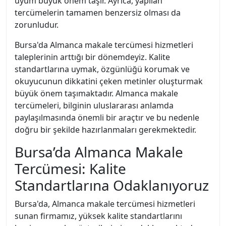
uyum büyük önem taşır. Ayrıca, yapılan
tercümelerin tamamen benzersiz olması da
zorunludur.
Bursa'da Almanca makale tercümesi hizmetleri
taleplerinin arttığı bir dönemdeyiz. Kalite
standartlarına uymak, özgünlüğü korumak ve
okuyucunun dikkatini çeken metinler oluşturmak
büyük önem taşımaktadır. Almanca makale
tercümeleri, bilginin uluslararası anlamda
paylaşılmasında önemli bir araçtır ve bu nedenle
doğru bir şekilde hazırlanmaları gerekmektedir.
Bursa’da Almanca Makale
Tercümesi: Kalite
Standartlarına Odaklanıyoruz
Bursa'da, Almanca makale tercümesi hizmetleri
sunan firmamız, yüksek kalite standartlarını