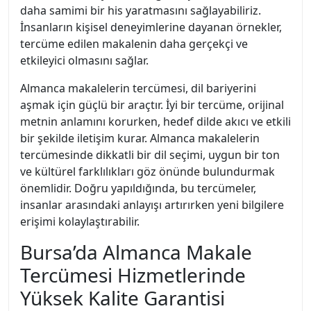
daha samimi bir his yaratmasını sağlayabiliriz.
İnsanların kişisel deneyimlerine dayanan örnekler,
tercüme edilen makalenin daha gerçekçi ve
etkileyici olmasını sağlar.
Almanca makalelerin tercümesi, dil bariyerini
aşmak için güçlü bir araçtır. İyi bir tercüme, orijinal
metnin anlamını korurken, hedef dilde akıcı ve etkili
bir şekilde iletişim kurar. Almanca makalelerin
tercümesinde dikkatli bir dil seçimi, uygun bir ton
ve kültürel farklılıkları göz önünde bulundurmak
önemlidir. Doğru yapıldığında, bu tercümeler,
insanlar arasındaki anlayışı artırırken yeni bilgilere
erişimi kolaylaştırabilir.
Bursa’da Almanca Makale
Tercümesi Hizmetlerinde
Yüksek Kalite Garantisi