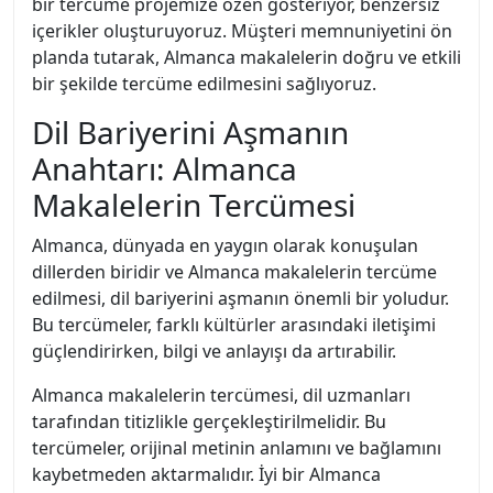
bir tercüme projemize özen gösteriyor, benzersiz
içerikler oluşturuyoruz. Müşteri memnuniyetini ön
planda tutarak, Almanca makalelerin doğru ve etkili
bir şekilde tercüme edilmesini sağlıyoruz.
Dil Bariyerini Aşmanın
Anahtarı: Almanca
Makalelerin Tercümesi
Almanca, dünyada en yaygın olarak konuşulan
dillerden biridir ve Almanca makalelerin tercüme
edilmesi, dil bariyerini aşmanın önemli bir yoludur.
Bu tercümeler, farklı kültürler arasındaki iletişimi
güçlendirirken, bilgi ve anlayışı da artırabilir.
Almanca makalelerin tercümesi, dil uzmanları
tarafından titizlikle gerçekleştirilmelidir. Bu
tercümeler, orijinal metinin anlamını ve bağlamını
kaybetmeden aktarmalıdır. İyi bir Almanca