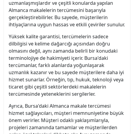
uzmanlaşmışlardır ve çeşitli konularda yapılan
Almanca makalelerin tercümesini başarıyla
gerçekleştirebilirler. Bu sayede, müşterilerin
ihtiyaçlarına uygun hassas ve etkili çeviriler sunulur.
Yüksek kalite garantisi, tercümelerin sadece
dilbilgisi ve kelime dağarcığı açısından doğru
olmasını değil, aynı zamanda belirli bir konudaki
terminolojiye de hakimiyeti içerir. Bursa'daki
tercümanlar, farklı alanlarda yoğunlaşarak
uzmanlık kazanır ve bu sayede müşterilere daha iyi
hizmet sunarlar. Örneğin, tıp, hukuk, teknoloji veya
ticaret gibi çeşitli sektörlerdeki makalelerin
tercümesinde yeteneklerini sergilerler.
Ayrıca, Bursa'daki Almanca makale tercümesi
hizmet sağlayıcıları, müşteri memnuniyetine büyük
önem verirler. Müşteri odaklı yaklaşımlarıyla,
projeleri zamanında tamamlar ve müşterilerden