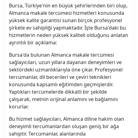
Bursa, Türkiye'nin en büyük şehirlerinden biri olup,
Almanca makale tercümesi hizmetleri konusunda
yüksek kalite garantisi sunan birçok profesyonel
şirkete ev sahipliği yapmaktadır. İşte Bursa'daki bu
hizmetlerin neden yüksek kaliteli olduğunu anlatan
ayrıntılı bir açıklama:
Bursa'da bulunan Almanca makale tercümesi
sağlayıcıları, uzun yıllara dayanan deneyimleri ve
sektördeki uzmanlıklarıyla öne çıkar. Profesyonel
tercümanlar, dil becerileri ve çeviri teknikleri
konusunda kapsamlı eğitimden geçmişlerdir.
Yaptıkları tercümelerde dikkatli bir şekilde
çalışarak, metnin orijinal anlamını ve bağlamını
korurlar.
Bu hizmet sağlayıcıları, Almanca diline hakim olan
deneyimli tercümanlardan oluşan geniş bir ağa
sahiptir. Tercümanlar, alanlarında