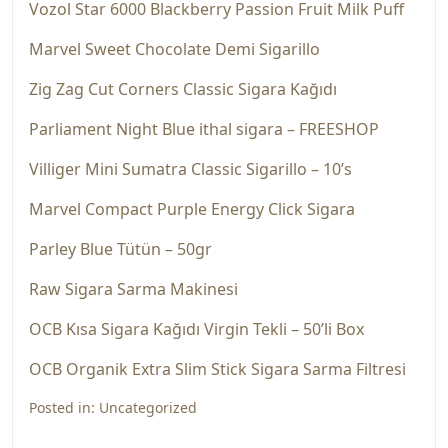
Vozol Star 6000 Blackberry Passion Fruit Milk Puff
Marvel Sweet Chocolate Demi Sigarillo
Zig Zag Cut Corners Classic Sigara Kağıdı
Parliament Night Blue ithal sigara – FREESHOP
Villiger Mini Sumatra Classic Sigarillo – 10’s
Marvel Compact Purple Energy Click Sigara
Parley Blue Tütün – 50gr
Raw Sigara Sarma Makinesi
OCB Kısa Sigara Kağıdı Virgin Tekli – 50’li Box
OCB Organik Extra Slim Stick Sigara Sarma Filtresi
Posted in:
Uncategorized