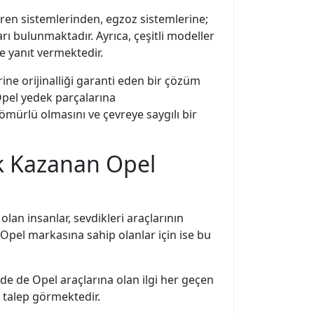
ren sistemlerinden, egzoz sistemlerine;
ı bulunmaktadır. Ayrıca, çeşitli modeller
de yanıt vermektedir.
ne orijinalliği garanti eden bir çözüm
pel yedek parçalarına
ömürlü olmasını ve çevreye saygılı bir
ik Kazanan Opel
olan insanlar, sevdikleri araçlarının
Opel markasına sahip olanlar için ise bu
de de Opel araçlarına olan ilgi her geçen
 talep görmektedir.