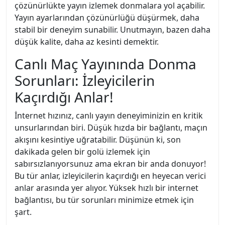
çözünürlükte yayın izlemek donmalara yol açabilir.
Yayın ayarlarından çözünürlüğü düşürmek, daha
stabil bir deneyim sunabilir. Unutmayın, bazen daha
düşük kalite, daha az kesinti demektir.
Canlı Maç Yayınında Donma
Sorunları: İzleyicilerin
Kaçırdığı Anlar!
İnternet hızınız, canlı yayın deneyiminizin en kritik
unsurlarından biri. Düşük hızda bir bağlantı, maçın
akışını kesintiye uğratabilir. Düşünün ki, son
dakikada gelen bir golü izlemek için
sabırsızlanıyorsunuz ama ekran bir anda donuyor!
Bu tür anlar, izleyicilerin kaçırdığı en heyecan verici
anlar arasında yer alıyor. Yüksek hızlı bir internet
bağlantısı, bu tür sorunları minimize etmek için
şart.