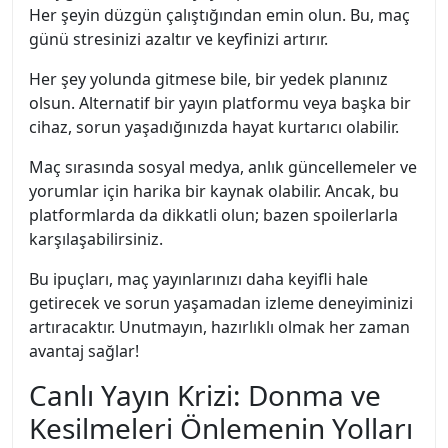
Her şeyin düzgün çalıştığından emin olun. Bu, maç
günü stresinizi azaltır ve keyfinizi artırır.
Her şey yolunda gitmese bile, bir yedek planınız
olsun. Alternatif bir yayın platformu veya başka bir
cihaz, sorun yaşadığınızda hayat kurtarıcı olabilir.
Maç sırasında sosyal medya, anlık güncellemeler ve
yorumlar için harika bir kaynak olabilir. Ancak, bu
platformlarda da dikkatli olun; bazen spoilerlarla
karşılaşabilirsiniz.
Bu ipuçları, maç yayınlarınızı daha keyifli hale
getirecek ve sorun yaşamadan izleme deneyiminizi
artıracaktır. Unutmayın, hazırlıklı olmak her zaman
avantaj sağlar!
Canlı Yayın Krizi: Donma ve
Kesilmeleri Önlemenin Yolları