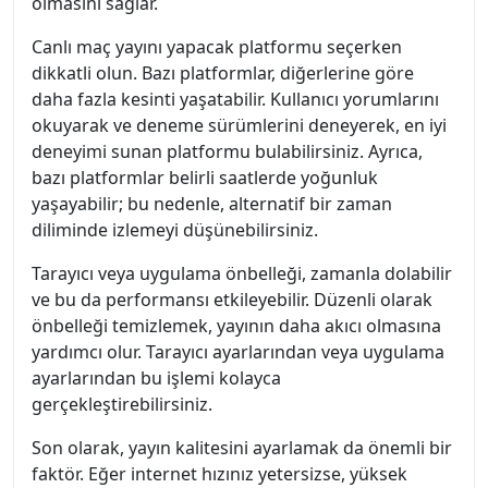
olmasını sağlar.
Canlı maç yayını yapacak platformu seçerken
dikkatli olun. Bazı platformlar, diğerlerine göre
daha fazla kesinti yaşatabilir. Kullanıcı yorumlarını
okuyarak ve deneme sürümlerini deneyerek, en iyi
deneyimi sunan platformu bulabilirsiniz. Ayrıca,
bazı platformlar belirli saatlerde yoğunluk
yaşayabilir; bu nedenle, alternatif bir zaman
diliminde izlemeyi düşünebilirsiniz.
Tarayıcı veya uygulama önbelleği, zamanla dolabilir
ve bu da performansı etkileyebilir. Düzenli olarak
önbelleği temizlemek, yayının daha akıcı olmasına
yardımcı olur. Tarayıcı ayarlarından veya uygulama
ayarlarından bu işlemi kolayca
gerçekleştirebilirsiniz.
Son olarak, yayın kalitesini ayarlamak da önemli bir
faktör. Eğer internet hızınız yetersizse, yüksek