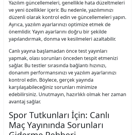
Yazılım güncellemeleri, genellikle hata düzeltmeleri
ve yeni özellikler içerir. Bu nedenle, yazılımınızı
düzenli olarak kontrol edin ve güncellemeleri yapın.
Ayrıca, yazılım ayarlarınızı optimize etmek de
önemlidir. Yayın ayarlarını doğru bir şekilde
yapılandırmak, donma ve kesilmeleri azaltabilir.
Canlı yayına başlamadan önce test yayınları
yapmak, olası sorunları önceden tespit etmenizi
sağlar. Bu testler sırasında bağlantı hızınızı,
donanım performansınızı ve yazılım ayarlarınızı
kontrol edin. Böylece, gerçek yayında
karşılaşabileceğiniz sorunları minimize
edebilirsiniz. Unutmayın, hazırlıklı olmak her zaman
avantaj sağlar.
Spor Tutkunları İçin: Canlı
Maç Yayınında Sorunları
Giderme Rehberi