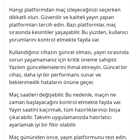
Hangi platformdan maç izleyeceğinizi seçerken
dikkatli olun. Güvenilir ve kaliteli yayın yapan
platformları tercih edin. Bazı platformlar, maç
sırasında kesintiler yaşayabilir. Bu yüzden, kullanıcı
yorumlarını kontrol etmekte fayda var.
Kullandığınız cihazın güncel olması, yayın sırasında
sorun yaşamamanız için kritik öneme sahiptir.
Yazılım güncellemelerini ihmal etmeyin. Güncel bir
cihaz, daha iyi bir performans sunar ve
beklenmedik hataların önüne geçer.
Maç saatleri değişebilir. Bu nedenle, maçın ne
zaman başlayacağını kontrol etmekte fayda var.
Yayın saatini kaçırmak, tüm hazırlıklarınızı boşa
çıkarabilir. Takvim uygulamanızda hatırlatıcı
ayarlamak iyi bir fikir olabilir.
Maç gününden önce, yayın platformunu test edin.