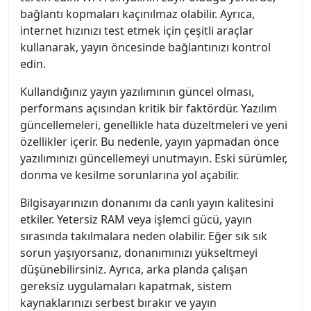
bağlantı kopmaları kaçınılmaz olabilir. Ayrıca,
internet hızınızı test etmek için çeşitli araçlar
kullanarak, yayın öncesinde bağlantınızı kontrol
edin.
Kullandığınız yayın yazılımının güncel olması,
performans açısından kritik bir faktördür. Yazılım
güncellemeleri, genellikle hata düzeltmeleri ve yeni
özellikler içerir. Bu nedenle, yayın yapmadan önce
yazılımınızı güncellemeyi unutmayın. Eski sürümler,
donma ve kesilme sorunlarına yol açabilir.
Bilgisayarınızın donanımı da canlı yayın kalitesini
etkiler. Yetersiz RAM veya işlemci gücü, yayın
sırasında takılmalara neden olabilir. Eğer sık sık
sorun yaşıyorsanız, donanımınızı yükseltmeyi
düşünebilirsiniz. Ayrıca, arka planda çalışan
gereksiz uygulamaları kapatmak, sistem
kaynaklarınızı serbest bırakır ve yayın