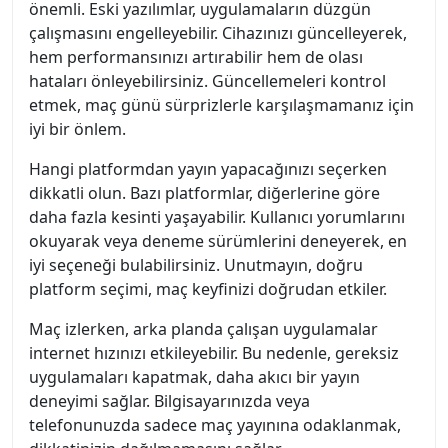
önemli. Eski yazılımlar, uygulamaların düzgün
çalışmasını engelleyebilir. Cihazınızı güncelleyerek,
hem performansınızı artırabilir hem de olası
hataları önleyebilirsiniz. Güncellemeleri kontrol
etmek, maç günü sürprizlerle karşılaşmamanız için
iyi bir önlem.
Hangi platformdan yayın yapacağınızı seçerken
dikkatli olun. Bazı platformlar, diğerlerine göre
daha fazla kesinti yaşayabilir. Kullanıcı yorumlarını
okuyarak veya deneme sürümlerini deneyerek, en
iyi seçeneği bulabilirsiniz. Unutmayın, doğru
platform seçimi, maç keyfinizi doğrudan etkiler.
Maç izlerken, arka planda çalışan uygulamalar
internet hızınızı etkileyebilir. Bu nedenle, gereksiz
uygulamaları kapatmak, daha akıcı bir yayın
deneyimi sağlar. Bilgisayarınızda veya
telefonunuzda sadece maç yayınına odaklanmak,