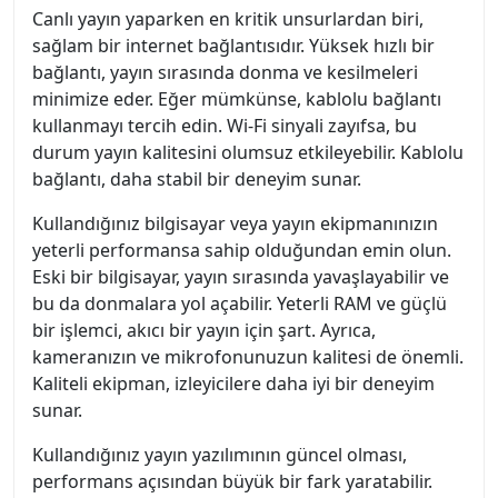
Canlı yayın yaparken en kritik unsurlardan biri,
sağlam bir internet bağlantısıdır. Yüksek hızlı bir
bağlantı, yayın sırasında donma ve kesilmeleri
minimize eder. Eğer mümkünse, kablolu bağlantı
kullanmayı tercih edin. Wi-Fi sinyali zayıfsa, bu
durum yayın kalitesini olumsuz etkileyebilir. Kablolu
bağlantı, daha stabil bir deneyim sunar.
Kullandığınız bilgisayar veya yayın ekipmanınızın
yeterli performansa sahip olduğundan emin olun.
Eski bir bilgisayar, yayın sırasında yavaşlayabilir ve
bu da donmalara yol açabilir. Yeterli RAM ve güçlü
bir işlemci, akıcı bir yayın için şart. Ayrıca,
kameranızın ve mikrofonunuzun kalitesi de önemli.
Kaliteli ekipman, izleyicilere daha iyi bir deneyim
sunar.
Kullandığınız yayın yazılımının güncel olması,
performans açısından büyük bir fark yaratabilir.