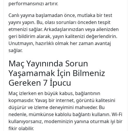
performansınızı artırır.
Canlı yayına başlamadan önce, mutlaka bir test
yayını yapın. Bu, olası sorunları önceden tespit
etmenizi sağlar. Arkadaşlarınızdan veya ailenizden
geri bildirim alarak, yayın kalitenizi değerlendirin.
Unutmayın, hazırlıklı olmak her zaman avantaj
sağlar.
Maç Yayınında Sorun
Yaşamamak İçin Bilmeniz
Gereken 7 İpucu
Maç izlerken en büyük kabus, bağlantının
kopmasıdır. Yavaş bir internet, görüntü kalitesini
düşürür ve izleme deneyimini mahveder. Bu
nedenle, mümkünse kablolu bağlantı kullanın. Wi-Fi
kullanıyorsanız, modeminizin yanına oturmak iyi bir
fikir olabilir.