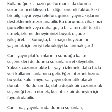
Kullandığınız cihazın performansı da donma
sorunlarını etkileyen bir diğer önemli faktör. Eski
bir bilgisayar veya telefon, güncel yayın akışlarını
desteklemekte zorlanabilir. Bu durumda, cihazınızı
güncellemek veya daha güçlü bir alternatif tercih
etmek, izleme deneyiminizi büyük ölçüde
iyileştirebilir. Sonuçta, bir maçın heyecanını
yaşamak için en iyi teknolojiyi kullanmak şart!
Canlı yayın platformlarının sunduğu kalite
seçenekleri de donma sorunlarını etkileyebilir.
Yüksek çözünürlükte bir yayın izlemek, daha fazla
veri kullanımı anlamına gelir. Eğer internet hızınız
bu yükü kaldırmıyorsa, yayın otomatik olarak
donabilir. Bu durumda, daha düşük bir çözünürlük
seçeneği tercih etmek, kesintisiz bir deneyim için
faydalı olabilir.
Canlı maç yayınlarında donma sorunları,