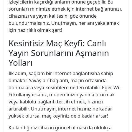
izleyicilerin kaçırdığı anların önüne geçebilir. Bu
sorunları minimize etmek için internet bağlantınızı,
cihazınızı ve yayın kalitesini göz önünde
bulundurmalısınız. Unutmayın, her anı yakalamak
için hazırlıklı olmak şart!
Kesintisiz Maç Keyfi: Canlı
Yayın Sorunlarını Aşmanın
Yolları
İlk adım, sağlam bir internet bağlantısına sahip
olmaktır. Yavaş bir bağlantı, maçın ortasında
donmalara veya kesintilere neden olabilir. Eğer Wi-
Fi kullanıyorsanız, modeminizin yanına oturmak
veya kablolu bağlantı tercih etmek, hızınızı
artırabilir. Unutmayın, internet hızınız ne kadar
yüksek olursa, maç keyfiniz de o kadar artar!
Kullandığınız cihazın güncel olması da oldukça