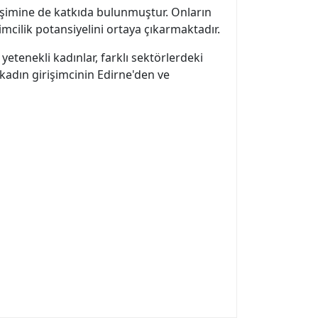
işimine de katkıda bulunmuştur. Onların
mcilik potansiyelini ortaya çıkarmaktadır.
yetenekli kadınlar, farklı sektörlerdeki
kadın girişimcinin Edirne'den ve