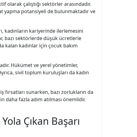
tif olarak çalıştığı sektörler arasındadır.
cat yapma potansiyeli de bulunmaktadır ve
, kadınların kariyerinde ilerlemesini
lar, bazı sektörlerde düşük ücretlerle
unda kalan kadınlar için çocuk bakım
tadır. Hükümet ve yerel yönetimler,
yrıca, sivil toplum kuruluşları da kadın
iş fırsatları sunarken, bazı zorlukların da
in daha fazla adım atılması önemlidir.
 Yola Çıkan Başarı