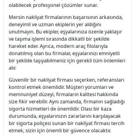
olabilecek profesyonel çözümler sunar.
Mersin nakliyat firmalarının başarısının arkasında,
deneyimli ve uzman ekiplerin yer aldığını
unutmayın. Bu ekipler, eşyalarınıza özenle yaklaşır
ve taşıma işlemi sırasında dikkatli bir şekilde
hareket eder. Ayrıca, modern araç filolarıyla
donatılmış olan bu firmalar, eşyalarınızı emniyetli
bir şekilde taşıyabilmeniz için gerekli tüm önlemleri
alır.
Güvenilir bir nakliyat firması seçerken, referansları
kontrol etmek önemlidir. Müşteri yorumları ve
memnuniyet düzeyi, firmaların kalitesi hakkında
size fikir verebilir. Aynı zamanda, firmanın sağladığı
sigorta hizmetleri de önemlidir. Olası bir kaza
durumunda, eşyalarınızın zararlarını karşılayacak
bir sigorta poliçesi sunan bir nakliyat firması tercih
etmek, sizin için önemli bir güvence olacaktır.