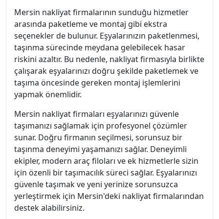
Mersin nakliyat firmalarının sunduğu hizmetler
arasında paketleme ve montaj gibi ekstra
seçenekler de bulunur. Eşyalarınızın paketlenmesi,
taşınma sürecinde meydana gelebilecek hasar
riskini azaltır. Bu nedenle, nakliyat firmasıyla birlikte
çalışarak eşyalarınızı doğru şekilde paketlemek ve
taşıma öncesinde gereken montaj işlemlerini
yapmak önemlidir.
Mersin nakliyat firmaları eşyalarınızı güvenle
taşımanızı sağlamak için profesyonel çözümler
sunar. Doğru firmanın seçilmesi, sorunsuz bir
taşınma deneyimi yaşamanızı sağlar. Deneyimli
ekipler, modern araç filoları ve ek hizmetlerle sizin
için özenli bir taşımacılık süreci sağlar. Eşyalarınızı
güvenle taşımak ve yeni yerinize sorunsuzca
yerleştirmek için Mersin'deki nakliyat firmalarından
destek alabilirsiniz.