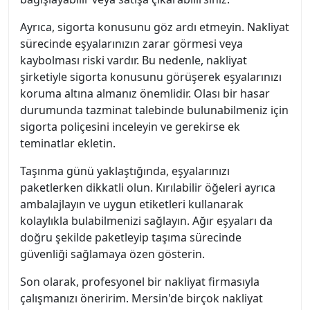
Ayrıca, sigorta konusunu göz ardı etmeyin. Nakliyat
sürecinde eşyalarınızın zarar görmesi veya
kaybolması riski vardır. Bu nedenle, nakliyat
şirketiyle sigorta konusunu görüşerek eşyalarınızı
koruma altına almanız önemlidir. Olası bir hasar
durumunda tazminat talebinde bulunabilmeniz için
sigorta poliçesini inceleyin ve gerekirse ek
teminatlar ekletin.
Taşınma günü yaklaştığında, eşyalarınızı
paketlerken dikkatli olun. Kırılabilir öğeleri ayrıca
ambalajlayın ve uygun etiketleri kullanarak
kolaylıkla bulabilmenizi sağlayın. Ağır eşyaları da
doğru şekilde paketleyip taşıma sürecinde
güvenliği sağlamaya özen gösterin.
Son olarak, profesyonel bir nakliyat firmasıyla
çalışmanızı öneririm. Mersin'de birçok nakliyat