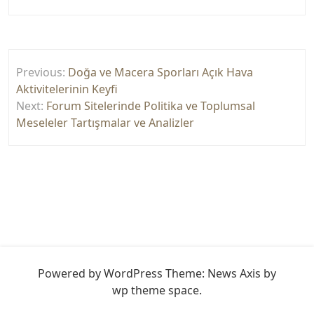
Yazı
Previous:
Doğa ve Macera Sporları Açık Hava
gezinmesi
Aktivitelerinin Keyfi
Next:
Forum Sitelerinde Politika ve Toplumsal
Meseleler Tartışmalar ve Analizler
Powered by WordPress
Theme: News Axis by
wp theme space
.