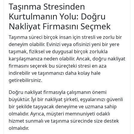
Taşınma Stresinden
Kurtulmanın Yolu: Doğru
Nakliyat Firmasını Seçmek
Taşınma süreci birçok insan için stresli ve zorlu bir
deneyim olabilir. Evinizi veya ofisinizi yeni bir yere
taşımak, fiziksel ve duygusal birçok zorlukla
karşılaşmanıza neden olabilir. Ancak, doğru nakliyat
firmasını seçerek bu süreçteki stresi en aza
indirebilir ve taşınmanızı daha kolay hale
getirebilirsiniz.
Doğru nakliyat firmasıyla çalışmanın önemi
büyüktür. İyi bir nakliyat şirketi, eşyalarınızı güvenli
bir şekilde taşıyacak deneyime ve uzmana sahip
olmalıdır. Ayrıca, müşteri memnuniyeti odaklı
hizmet sunmalı ve taşınma sürecinde size destek
olmalıdır.