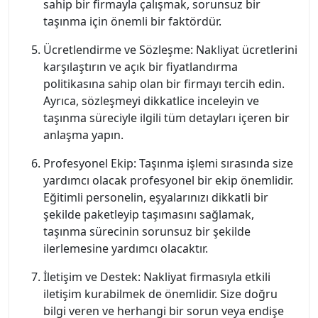
sahip bir firmayla çalışmak, sorunsuz bir
taşınma için önemli bir faktördür.
Ücretlendirme ve Sözleşme: Nakliyat ücretlerini
karşılaştırın ve açık bir fiyatlandırma
politikasına sahip olan bir firmayı tercih edin.
Ayrıca, sözleşmeyi dikkatlice inceleyin ve
taşınma süreciyle ilgili tüm detayları içeren bir
anlaşma yapın.
Profesyonel Ekip: Taşınma işlemi sırasında size
yardımcı olacak profesyonel bir ekip önemlidir.
Eğitimli personelin, eşyalarınızı dikkatli bir
şekilde paketleyip taşımasını sağlamak,
taşınma sürecinin sorunsuz bir şekilde
ilerlemesine yardımcı olacaktır.
İletişim ve Destek: Nakliyat firmasıyla etkili
iletişim kurabilmek de önemlidir. Size doğru
bilgi veren ve herhangi bir sorun veya endişe