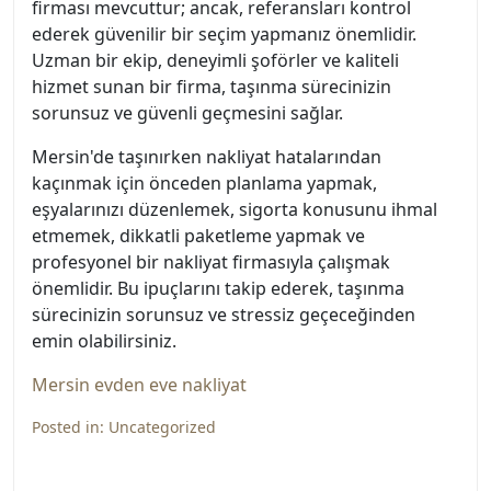
firması mevcuttur; ancak, referansları kontrol
ederek güvenilir bir seçim yapmanız önemlidir.
Uzman bir ekip, deneyimli şoförler ve kaliteli
hizmet sunan bir firma, taşınma sürecinizin
sorunsuz ve güvenli geçmesini sağlar.
Mersin'de taşınırken nakliyat hatalarından
kaçınmak için önceden planlama yapmak,
eşyalarınızı düzenlemek, sigorta konusunu ihmal
etmemek, dikkatli paketleme yapmak ve
profesyonel bir nakliyat firmasıyla çalışmak
önemlidir. Bu ipuçlarını takip ederek, taşınma
sürecinizin sorunsuz ve stressiz geçeceğinden
emin olabilirsiniz.
Mersin evden eve nakliyat
Posted in:
Uncategorized