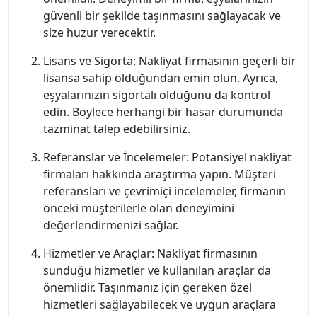
güvenli bir şekilde taşınmasını sağlayacak ve
size huzur verecektir.
Lisans ve Sigorta: Nakliyat firmasının geçerli bir
lisansa sahip olduğundan emin olun. Ayrıca,
eşyalarınızın sigortalı olduğunu da kontrol
edin. Böylece herhangi bir hasar durumunda
tazminat talep edebilirsiniz.
Referanslar ve İncelemeler: Potansiyel nakliyat
firmaları hakkında araştırma yapın. Müşteri
referansları ve çevrimiçi incelemeler, firmanın
önceki müşterilerle olan deneyimini
değerlendirmenizi sağlar.
Hizmetler ve Araçlar: Nakliyat firmasının
sunduğu hizmetler ve kullanılan araçlar da
önemlidir. Taşınmanız için gereken özel
hizmetleri sağlayabilecek ve uygun araçlara