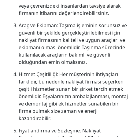
veya çevrenizdeki insanlardan tavsiye alarak
firmanın itibarını değerlendirebilirsiniz.
Araç ve Ekipman: Taşıma işleminin sorunsuz ve
güvenli bir şekilde gerçekleştirilebilmesi için
nakliyat firmasının kaliteli ve uygun araçları ve
ekipmanı olması önemlidir. Taşınma sürecinde
kullanılacak araçların bakımlı ve güvenli
olduğundan emin olmalısınız.
Hizmet Çeşitliliği: Her müşterinin ihtiyaçları
farklıdır, bu nedenle nakliyat firması seçerken
çeşitli hizmetler sunan bir şirket tercih etmek
önemlidir. Eşyalarınızın ambalajlanması, montaj
ve demontaj gibi ek hizmetler sunabilen bir
firma bulmak size zaman ve enerji
kazandırabilir.
Fiyatlandırma ve Sözleşme: Nakliyat