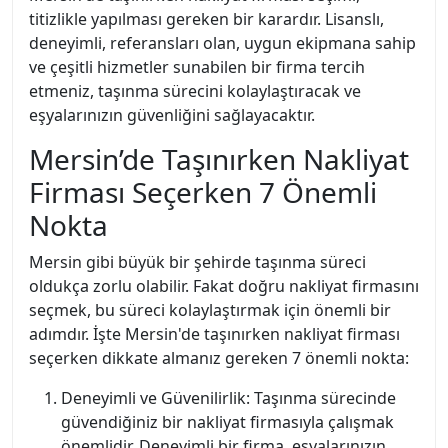
titizlikle yapılması gereken bir karardır. Lisanslı,
deneyimli, referansları olan, uygun ekipmana sahip
ve çeşitli hizmetler sunabilen bir firma tercih
etmeniz, taşınma sürecini kolaylaştıracak ve
eşyalarınızın güvenliğini sağlayacaktır.
Mersin’de Taşınırken Nakliyat
Firması Seçerken 7 Önemli
Nokta
Mersin gibi büyük bir şehirde taşınma süreci
oldukça zorlu olabilir. Fakat doğru nakliyat firmasını
seçmek, bu süreci kolaylaştırmak için önemli bir
adımdır. İşte Mersin'de taşınırken nakliyat firması
seçerken dikkate almanız gereken 7 önemli nokta:
Deneyimli ve Güvenilirlik: Taşınma sürecinde
güvendiğiniz bir nakliyat firmasıyla çalışmak
önemlidir. Deneyimli bir firma, eşyalarınızın