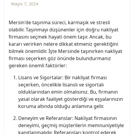
Mayıs 7, 2024
Mersin'de taşınma süreci, karmaşık ve stresli
olabilir. Taşınmayı düşünenler için doğru nakliyat
firmasını seçmek hayati önem taşır. Ancak, bu
kararı verirken nelere dikkat etmeniz gerektiğini
bilmek önemlidir. İşte Mersinde taşınırken nakliyat
firması seçerken göz önünde bulundurmanız
gereken önemli faktörler:
Lisans ve Sigortalar: Bir nakliyat firması
seçerken, öncelikle lisanslı ve sigortalı
olduklarından emin olmalısınız. Bu, firmanın
yasal olarak faaliyet gösterdiği ve eşyalarınızın
koruma altında olduğu anlamına gelir.
Deneyim ve Referanslar: Nakliyat firmasının
deneyimi, geçmiş müşterilerin memnuniyetiyle
kanıtlanmalıdır. Referansları kontrol ederek