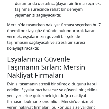
durumunda destek sağlayan bir firma seçmek,
taşınma sürecinde rahat bir deneyim
yaşamanızı sağlayacaktır.
Mersin'de taşınırken nakliyat firması seçerken bu 7
önemli noktayı göz önünde bulundurarak karar
vermek, eşyalarınızın güvenli bir şekilde
taşınmasını sağlayacak ve stresli bir süreci
kolaylaştıracaktır.
Eşyalarınızı Güvenle
Taşımanın Sırları: Mersin
Nakliyat Firmaları
Evinizi taşımanın stresli bir süreç olduğunu kabul
edelim. Eşyalarınızı hasarsız ve güvenli bir şekilde
yeni yerlerine götürmek için doğru nakliyat
firmasını bulmanız önemlidir. Mersin'de hizmet
veren nakliyat firmaları, bu konuda size yardımcı