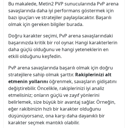
Bu makalede, Metin2 PVP sunucularında PvP arena
savaşlarında daha iyi performans göstermek için
bazı ipuçları ve stratejiler paylaşılacaktır. Başarılı
olmak için gereken bilgiler burada.
Doğru karakter seçimi, PvP arena savaşlarındaki
başarınızda kritik bir rol oynar. Hangi karakterlerin
daha güçlü olduğunu ve hangi yeteneklerin en
etkili olduğunu keşfedin.
PvP arena savaşlarında başarılı olmak için doğru
stratejilere sahip olmak şarttır.
Rakiplerinizi alt
etmenin yollarını
öğrenmek, savaşların gidişatını
değiştirebilir. Öncelikle, rakiplerinizi iyi analiz
etmelisiniz; onların güçlü ve zayıf yönlerini
belirlemek, size büyük bir avantaj sağlar. Örneğin,
eğer rakibinizin hızlı bir karakter olduğunu
düşünüyorsanız, ona karşı daha dayanıklı bir
karakter seçmek mantıklı olabilir.