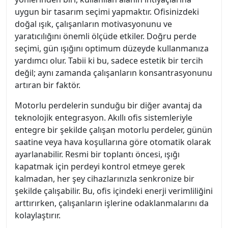
uygun bir tasarım seçimi yapmaktır. Ofisinizdeki
doğal ışık, çalışanların motivasyonunu ve
yaratıcılığını önemli ölçüde etkiler. Doğru perde
seçimi, gün ışığını optimum düzeyde kullanmanıza
yardımcı olur. Tabii ki bu, sadece estetik bir tercih
değil; aynı zamanda çalışanların konsantrasyonunu
artıran bir faktör.
Motorlu perdelerin sunduğu bir diğer avantaj da
teknolojik entegrasyon. Akıllı ofis sistemleriyle
entegre bir şekilde çalışan motorlu perdeler, günün
saatine veya hava koşullarına göre otomatik olarak
ayarlanabilir. Resmi bir toplantı öncesi, ışığı
kapatmak için perdeyi kontrol etmeye gerek
kalmadan, her şey cihazlarınızla senkronize bir
şekilde çalışabilir. Bu, ofis içindeki enerji verimliliğini
arttırırken, çalışanların işlerine odaklanmalarını da
kolaylaştırır.