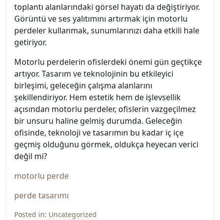
toplantı alanlarındaki görsel hayatı da değiştiriyor.
Görüntü ve ses yalıtımını artırmak için motorlu
perdeler kullanmak, sunumlarınızı daha etkili hale
getiriyor.
Motorlu perdelerin ofislerdeki önemi gün geçtikçe
artıyor. Tasarım ve teknolojinin bu etkileyici
birleşimi, geleceğin çalışma alanlarını
şekillendiriyor. Hem estetik hem de işlevsellik
açısından motorlu perdeler, ofislerin vazgeçilmez
bir unsuru haline gelmiş durumda. Geleceğin
ofisinde, teknoloji ve tasarımın bu kadar iç içe
geçmiş olduğunu görmek, oldukça heyecan verici
değil mi?
motorlu perde
perde tasarımı
Posted in:
Uncategorized