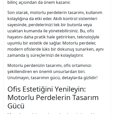
bilinç açısından da önem kazanır.
Son olarak, motorlu perdelerin tasarımı, kullanım
kolaylığına da etki eder. Akıllı kontrol sistemleri
sayesinde, perdelerinizi tek bir butonla veya
uzaktan kumanda ile yönetebilirsiniz. Bu, ofis
hayatını daha pratik hale getirirken, teknolojiyle
uyumlu bir estetik de sağlar. Motorlu perdeler,
modern ofislerde lüks bir dokunuş sunarken, aynı
zamanda iş süreçlerinizi de kolaylaştırır.
Motorlu perdenizin tasarımı, ofis ortamınızı
şekillendiren en önemli unsurlardan biri.
Unutmayın, tasarımın gücü, detaylarda gizlidir!
Ofis Estetiğini Yenileyin:
Motorlu Perdelerin Tasarım
Gücü