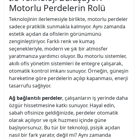
Motorlu Perdelerin Rolü
Teknolojinin ilerlemesiyle birlikte, motorlu perdeler
sadece pratiklik sunmakla kalmıyor. Aynı zamanda
estetik açıdan da ofislerin görünümünü
zenginleştiriyor. Farklı renk ve kumaş
seçenekleriyle, modern ve şık bir atmosfer
yaratmanıza yardımcı oluyor. Bu motorlu sistemler,
akıllı ofis yönetim sistemleri ile entegre çalışarak,
otomatik kontrol imkanı sunuyor. Örneğin, güneşin
hareketine göre perdelerin açılıp kapanması, enerji
tasarrufu sağlıyor.
Ağ bağlantılı perdeler
, çalışanların iş yerinde daha
özgür hissetmesine katkı sunuyor. Hayal edin,
sabah ofisinize geldiğinizde, perdeler otomatik
olarak açılıyor ve ışık huzmesi içinde güne
başlıyorsunuz. Bu tür bir teknoloji, psişik açıdan
nasıl bir fark yaratır, değil mi? Aynı zamanda