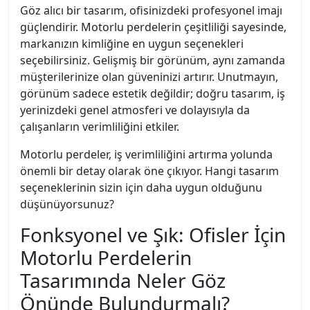
Göz alıcı bir tasarım, ofisinizdeki profesyonel imajı
güçlendirir. Motorlu perdelerin çeşitliliği sayesinde,
markanızın kimliğine en uygun seçenekleri
seçebilirsiniz. Gelişmiş bir görünüm, aynı zamanda
müşterilerinize olan güveninizi artırır. Unutmayın,
görünüm sadece estetik değildir; doğru tasarım, iş
yerinizdeki genel atmosferi ve dolayısıyla da
çalışanların verimliliğini etkiler.
Motorlu perdeler, iş verimliliğini artırma yolunda
önemli bir detay olarak öne çıkıyor. Hangi tasarım
seçeneklerinin sizin için daha uygun olduğunu
düşünüyorsunuz?
Fonksyonel ve Şık: Ofisler İçin
Motorlu Perdelerin
Tasarımında Neler Göz
Önünde Bulundurmalı?