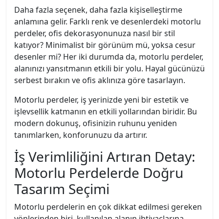
Daha fazla seçenek, daha fazla kişiselleştirme
anlamına gelir. Farklı renk ve desenlerdeki motorlu
perdeler, ofis dekorasyonunuza nasıl bir stil
katıyor? Minimalist bir görünüm mü, yoksa cesur
desenler mi? Her iki durumda da, motorlu perdeler,
alanınızı yansıtmanın etkili bir yolu. Hayal gücünüzü
serbest bırakın ve ofis aklınıza göre tasarlayın.
Motorlu perdeler, iş yerinizde yeni bir estetik ve
işlevsellik katmanın en etkili yollarından biridir. Bu
modern dokunuş, ofisinizin ruhunu yeniden
tanımlarken, konforunuzu da artırır.
İş Verimliliğini Artıran Detay:
Motorlu Perdelerde Doğru
Tasarım Seçimi
Motorlu perdelerin en çok dikkat edilmesi gereken
yönlerinden biri, kullanılan alanın ihtiyaçlarına