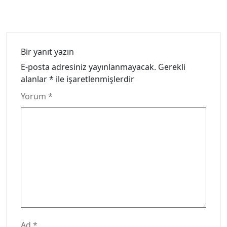
Bir yanıt yazın
E-posta adresiniz yayınlanmayacak.
Gerekli
alanlar
*
ile işaretlenmişlerdir
Yorum
*
Ad
*