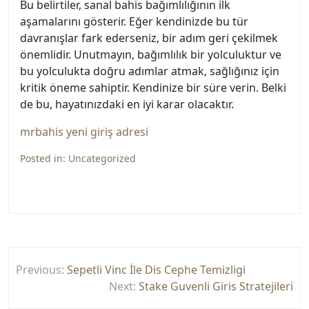
Bu belirtiler, sanal bahis bağımlılığının ilk
aşamalarını gösterir. Eğer kendinizde bu tür
davranışlar fark ederseniz, bir adım geri çekilmek
önemlidir. Unutmayın, bağımlılık bir yolculuktur ve
bu yolculukta doğru adımlar atmak, sağlığınız için
kritik öneme sahiptir. Kendinize bir süre verin. Belki
de bu, hayatınızdaki en iyi karar olacaktır.
mrbahis yeni giriş adresi
Posted in:
Uncategorized
Yazı
Previous:
Sepetli Vinc İle Dis Cephe Temizligi
gezinmesi
Next:
Stake Guvenli Giris Stratejileri