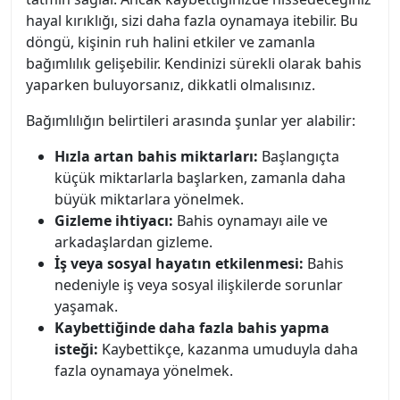
hayal kırıklığı, sizi daha fazla oynamaya itebilir. Bu
döngü, kişinin ruh halini etkiler ve zamanla
bağımlılık gelişebilir. Kendinizi sürekli olarak bahis
yaparken buluyorsanız, dikkatli olmalısınız.
Bağımlılığın belirtileri arasında şunlar yer alabilir:
Hızla artan bahis miktarları:
Başlangıçta
küçük miktarlarla başlarken, zamanla daha
büyük miktarlara yönelmek.
Gizleme ihtiyacı:
Bahis oynamayı aile ve
arkadaşlardan gizleme.
İş veya sosyal hayatın etkilenmesi:
Bahis
nedeniyle iş veya sosyal ilişkilerde sorunlar
yaşamak.
Kaybettiğinde daha fazla bahis yapma
isteği:
Kaybettikçe, kazanma umuduyla daha
fazla oynamaya yönelmek.