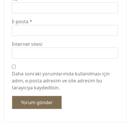
E-posta
*
İnternet sitesi
Daha sonraki yorumlarımda kullanılması için
adım, e-posta adresim ve site adresim bu
tarayıcıya kaydedilsin.