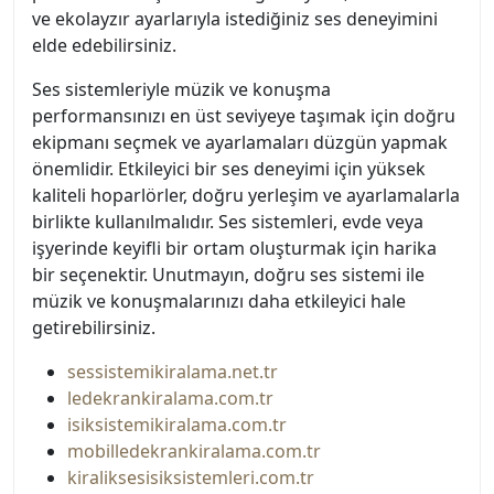
ve ekolayzır ayarlarıyla istediğiniz ses deneyimini
elde edebilirsiniz.
Ses sistemleriyle müzik ve konuşma
performansınızı en üst seviyeye taşımak için doğru
ekipmanı seçmek ve ayarlamaları düzgün yapmak
önemlidir. Etkileyici bir ses deneyimi için yüksek
kaliteli hoparlörler, doğru yerleşim ve ayarlamalarla
birlikte kullanılmalıdır. Ses sistemleri, evde veya
işyerinde keyifli bir ortam oluşturmak için harika
bir seçenektir. Unutmayın, doğru ses sistemi ile
müzik ve konuşmalarınızı daha etkileyici hale
getirebilirsiniz.
sessistemikiralama.net.tr
ledekrankiralama.com.tr
isiksistemikiralama.com.tr
mobilledekrankiralama.com.tr
kiraliksesisiksistemleri.com.tr