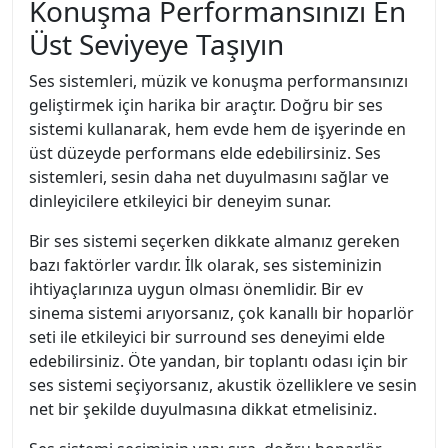
Konuşma Performansınızı En
Üst Seviyeye Taşıyın
Ses sistemleri, müzik ve konuşma performansınızı
geliştirmek için harika bir araçtır. Doğru bir ses
sistemi kullanarak, hem evde hem de işyerinde en
üst düzeyde performans elde edebilirsiniz. Ses
sistemleri, sesin daha net duyulmasını sağlar ve
dinleyicilere etkileyici bir deneyim sunar.
Bir ses sistemi seçerken dikkate almanız gereken
bazı faktörler vardır. İlk olarak, ses sisteminizin
ihtiyaçlarınıza uygun olması önemlidir. Bir ev
sinema sistemi arıyorsanız, çok kanallı bir hoparlör
seti ile etkileyici bir surround ses deneyimi elde
edebilirsiniz. Öte yandan, bir toplantı odası için bir
ses sistemi seçiyorsanız, akustik özelliklere ve sesin
net bir şekilde duyulmasına dikkat etmelisiniz.