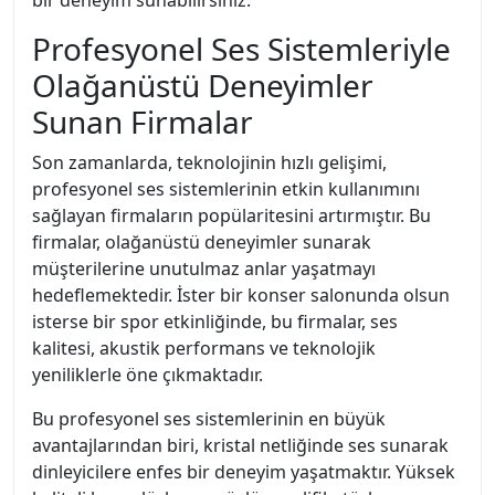
bir deneyim sunabilirsiniz.
Profesyonel Ses Sistemleriyle
Olağanüstü Deneyimler
Sunan Firmalar
Son zamanlarda, teknolojinin hızlı gelişimi,
profesyonel ses sistemlerinin etkin kullanımını
sağlayan firmaların popülaritesini artırmıştır. Bu
firmalar, olağanüstü deneyimler sunarak
müşterilerine unutulmaz anlar yaşatmayı
hedeflemektedir. İster bir konser salonunda olsun
isterse bir spor etkinliğinde, bu firmalar, ses
kalitesi, akustik performans ve teknolojik
yeniliklerle öne çıkmaktadır.
Bu profesyonel ses sistemlerinin en büyük
avantajlarından biri, kristal netliğinde ses sunarak
dinleyicilere enfes bir deneyim yaşatmaktır. Yüksek