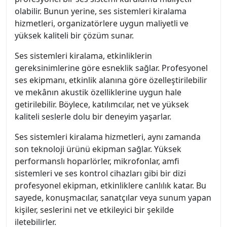
olabilir. Bunun yerine, ses sistemleri kiralama
hizmetleri, organizatörlere uygun maliyetli ve
yüksek kaliteli bir çözüm sunar.
Ses sistemleri kiralama, etkinliklerin
gereksinimlerine göre esneklik sağlar. Profesyonel
ses ekipmanı, etkinlik alanına göre özelleştirilebilir
ve mekânın akustik özelliklerine uygun hale
getirilebilir. Böylece, katılımcılar, net ve yüksek
kaliteli seslerle dolu bir deneyim yaşarlar.
Ses sistemleri kiralama hizmetleri, aynı zamanda
son teknoloji ürünü ekipman sağlar. Yüksek
performanslı hoparlörler, mikrofonlar, amfi
sistemleri ve ses kontrol cihazları gibi bir dizi
profesyonel ekipman, etkinliklere canlılık katar. Bu
sayede, konuşmacılar, sanatçılar veya sunum yapan
kişiler, seslerini net ve etkileyici bir şekilde
iletebilirler.