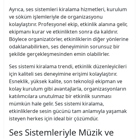
Ayrıca, ses sistemleri kiralama hizmetleri, kurulum
ve söküm işlemleriyle de organizasyonu
kolaylaştırır. Profesyonel ekip, etkinlik alanına gelir,
ekipmanı kurar ve etkinlikten sonra da kaldırır.
Böylece organizatörler, etkinliklerin diğer yönlerine
odaklanabilirken, ses deneyiminin sorunsuz bir
şekilde gerçekleşmesinden emin olabilirler.
Ses sistemi kiralama trendi, etkinlik düzenleyicileri
için kaliteli ses deneyimine erişimi kolaylaştırır.
Esneklik, yüksek kalite, son teknoloji ekipman ve
kolay kurulum gibi avantajlarla, organizasyonların
katılımcılara unutulmaz bir etkinlik sunması
mümkün hale gelir. Ses sistemi kiralama,
etkinliklerde sesin gücünü tam anlamıyla yaşamak
isteyen herkes için ideal bir çözümdür.
Ses Sistemleriyle Müzik ve