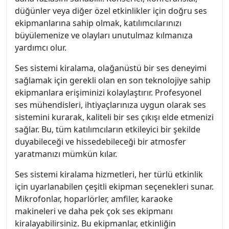
düğünler veya diğer özel etkinlikler için doğru ses
ekipmanlarına sahip olmak, katılımcılarınızı
büyülemenize ve olayları unutulmaz kılmanıza
yardımcı olur.
Ses sistemi kiralama, olağanüstü bir ses deneyimi
sağlamak için gerekli olan en son teknolojiye sahip
ekipmanlara erişiminizi kolaylaştırır. Profesyonel
ses mühendisleri, ihtiyaçlarınıza uygun olarak ses
sistemini kurarak, kaliteli bir ses çıkışı elde etmenizi
sağlar. Bu, tüm katılımcıların etkileyici bir şekilde
duyabileceği ve hissedebileceği bir atmosfer
yaratmanızı mümkün kılar.
Ses sistemi kiralama hizmetleri, her türlü etkinlik
için uyarlanabilen çeşitli ekipman seçenekleri sunar.
Mikrofonlar, hoparlörler, amfiler, karaoke
makineleri ve daha pek çok ses ekipmanı
kiralayabilirsiniz. Bu ekipmanlar, etkinliğin