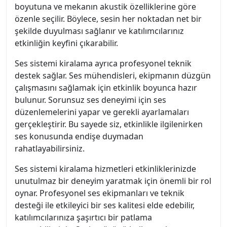
boyutuna ve mekanın akustik özelliklerine göre
özenle seçilir. Böylece, sesin her noktadan net bir
şekilde duyulması sağlanır ve katılımcılarınız
etkinliğin keyfini çıkarabilir.
Ses sistemi kiralama ayrıca profesyonel teknik
destek sağlar. Ses mühendisleri, ekipmanın düzgün
çalışmasını sağlamak için etkinlik boyunca hazır
bulunur. Sorunsuz ses deneyimi için ses
düzenlemelerini yapar ve gerekli ayarlamaları
gerçekleştirir. Bu sayede siz, etkinlikle ilgilenirken
ses konusunda endişe duymadan
rahatlayabilirsiniz.
Ses sistemi kiralama hizmetleri etkinliklerinizde
unutulmaz bir deneyim yaratmak için önemli bir rol
oynar. Profesyonel ses ekipmanları ve teknik
desteği ile etkileyici bir ses kalitesi elde edebilir,
katılımcılarınıza şaşırtıcı bir patlama