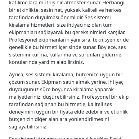
katılımcılara müthiş bir atmosfer sunar. Herhangi
bir etkinlikte, sesin net, yüksek kaliteli ve herkes
tarafından duyulması önemlidir. Ses sistemi
kiralama hizmetleri, size ihtiyacınız olan tüm
ekipmanları sağlayarak bu gereksinimleri karşılar.
Profesyonel ekipmanların yanı sıra, teknisyenler de
genellikle bu hizmeti içerisinde sunar. Böylece, ses
sistemini kurma, kullanma ve sorunları giderme
konularında yardım alabilirsiniz.
Ayrıca, ses sistemi kiralama, bütçenize uygun bir
çözüm sunar. Ekipman satın almak yerine, ihtiyaç
duyduğunuz süre boyunca kiralama yaparak
maliyetlerinizi düşürebilirsiniz. Profesyonel bir ekip
tarafından sağlanan bu hizmetle, kaliteli ses
deneyimini uygun bir fiyata elde edebilir ve etkinlik
bütçenizin diğer alanlara yönlendirilmesini
sağlayabilirsiniz.