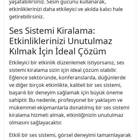
yaşatabilirsiniz. Sesin gücünü kullanarak,
etkinliklerinizi daha etkileyici ve akılda kalıcı hale
getirebilirsiniz.
Ses Sistemi Kiralama:
Etkinliklerinizi Unutulmaz
Kılmak İçin İdeal Çözüm
Etkileyici bir etkinlik düzenlemek istiyorsanız, ses
sistemi kiralama sizin için ideal çözüm olabilir.
Eğlence sektöründe, konferanslarda, düğünlerde
ve diğer birçok etkinlikte, kaliteli bir ses sistemi,
başarılı bir deneyim sağlamak için büyük öneme
sahiptir. Bu nedenle, profesyonel bir yaklaşım ve
mükemmel ekipmanlarla donatılmış bir ses sistemi
kiralama hizmeti almak, etkinliğinizin unutulmaz
olmasını sağlayacaktır.
Etkili bir ses sistemi, görsel deneyimi tamamlayarak