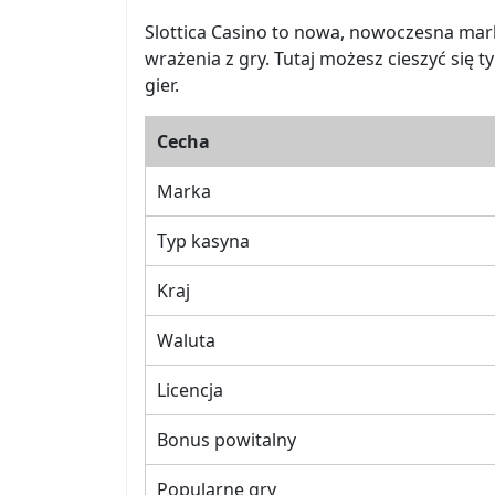
Slottica Casino to nowa, nowoczesna mark
wrażenia z gry. Tutaj możesz cieszyć si
gier.
Cecha
Marka
Typ kasyna
Kraj
Waluta
Licencja
Bonus powitalny
Popularne gry