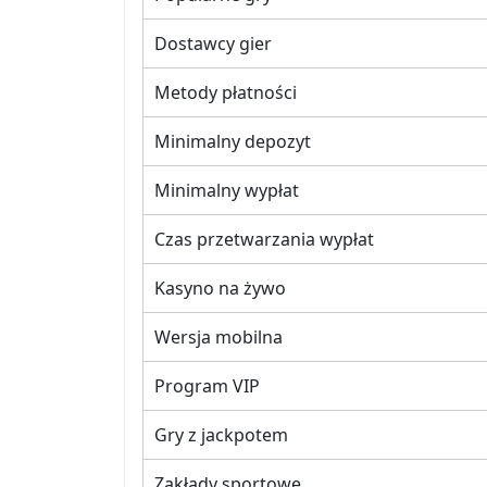
Dostawcy gier
Metody płatności
Minimalny depozyt
Minimalny wypłat
Czas przetwarzania wypłat
Kasyno na żywo
Wersja mobilna
Program VIP
Gry z jackpotem
Zakłady sportowe