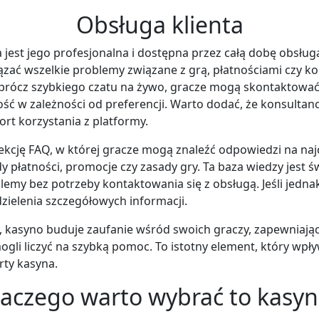
Obsługa klienta
jest jego profesjonalna i dostępna przez całą dobę obsługa
ązać wszelkie problemy związane z grą, płatnościami czy 
oprócz szybkiego czatu na żywo, gracze mogą skontaktować
ość w zależności od preferencji. Warto dodać, że konsultanci
rt korzystania z platformy.
cję FAQ, w której gracze mogą znaleźć odpowiedzi na naj
dy płatności, promocje czy zasady gry. Ta baza wiedzy jest
lemy bez potrzeby kontaktowania się z obsługą. Jeśli jedna
zielenia szczegółowych informacji.
, kasyno buduje zaufanie wśród swoich graczy, zapewniają
ogli liczyć na szybką pomoc. To istotny element, który wpł
rty kasyna.
laczego warto wybrać to kasyn