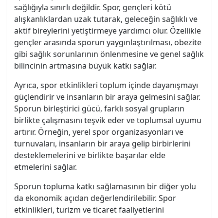
sağlığıyla sınırlı değildir. Spor, gençleri kötü
alışkanlıklardan uzak tutarak, geleceğin sağlıklı ve
aktif bireylerini yetiştirmeye yardımcı olur. Özellikle
gençler arasında sporun yaygınlaştırılması, obezite
gibi sağlık sorunlarının önlenmesine ve genel sağlık
bilincinin artmasına büyük katkı sağlar.
Ayrıca, spor etkinlikleri toplum içinde dayanışmayı
güçlendirir ve insanların bir araya gelmesini sağlar.
Sporun birleştirici gücü, farklı sosyal grupların
birlikte çalışmasını teşvik eder ve toplumsal uyumu
artırır. Örneğin, yerel spor organizasyonları ve
turnuvaları, insanların bir araya gelip birbirlerini
desteklemelerini ve birlikte başarılar elde
etmelerini sağlar.
Sporun topluma katkı sağlamasının bir diğer yolu
da ekonomik açıdan değerlendirilebilir. Spor
etkinlikleri, turizm ve ticaret faaliyetlerini