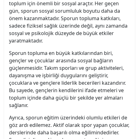
toplum için önemli bir sosyal araçtır. Her geçen
gün, sporun sosyal sorumluluk boyutu daha da
önem kazanmaktadır. Sporun topluma katkıları,
sadece fiziksel sağlık üzerinde değil, aynı zamanda
sosyal ve psikolojik düzeyde de büyük etkiler
yaratmaktadır.
Sporun topluma en büyük katkılarından biri,
gençler ve çocuklar arasında sosyal bağların
güçlenmesidir. Takım sporları ve grup aktiviteleri,
dayanışma ve işbirliği duygularını geliştirir,
çocuklara ve gençlere liderlik becerileri kazandırır.
Bu sayede, gençlerin kendilerini ifade etmeleri ve
toplum içinde daha güçlü bir şekilde yer almaları
sağlanır.
Ayrıca, sporun eğitim üzerindeki olumlu etkileri de
göz ardı edilemez. Aktif olarak spor yapan çocuklar,
derslerinde daha başarılı olma eğilimindedirler.