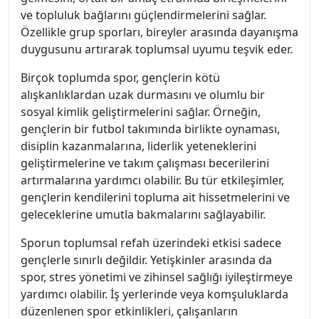
ve topluluk bağlarını güçlendirmelerini sağlar.
Özellikle grup sporları, bireyler arasında dayanışma
duygusunu artırarak toplumsal uyumu teşvik eder.
Birçok toplumda spor, gençlerin kötü
alışkanlıklardan uzak durmasını ve olumlu bir
sosyal kimlik geliştirmelerini sağlar. Örneğin,
gençlerin bir futbol takımında birlikte oynaması,
disiplin kazanmalarına, liderlik yeteneklerini
geliştirmelerine ve takım çalışması becerilerini
artırmalarına yardımcı olabilir. Bu tür etkileşimler,
gençlerin kendilerini topluma ait hissetmelerini ve
geleceklerine umutla bakmalarını sağlayabilir.
Sporun toplumsal refah üzerindeki etkisi sadece
gençlerle sınırlı değildir. Yetişkinler arasında da
spor, stres yönetimi ve zihinsel sağlığı iyileştirmeye
yardımcı olabilir. İş yerlerinde veya komşuluklarda
düzenlenen spor etkinlikleri, çalışanların