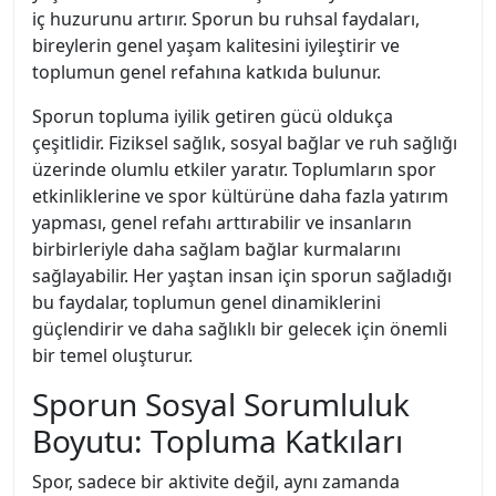
iç huzurunu artırır. Sporun bu ruhsal faydaları,
bireylerin genel yaşam kalitesini iyileştirir ve
toplumun genel refahına katkıda bulunur.
Sporun topluma iyilik getiren gücü oldukça
çeşitlidir. Fiziksel sağlık, sosyal bağlar ve ruh sağlığı
üzerinde olumlu etkiler yaratır. Toplumların spor
etkinliklerine ve spor kültürüne daha fazla yatırım
yapması, genel refahı arttırabilir ve insanların
birbirleriyle daha sağlam bağlar kurmalarını
sağlayabilir. Her yaştan insan için sporun sağladığı
bu faydalar, toplumun genel dinamiklerini
güçlendirir ve daha sağlıklı bir gelecek için önemli
bir temel oluşturur.
Sporun Sosyal Sorumluluk
Boyutu: Topluma Katkıları
Spor, sadece bir aktivite değil, aynı zamanda