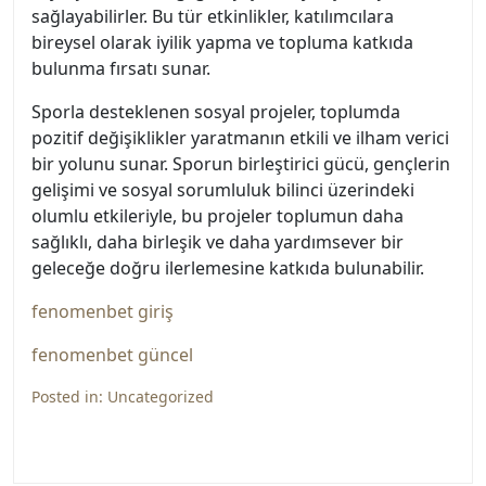
sağlayabilirler. Bu tür etkinlikler, katılımcılara
bireysel olarak iyilik yapma ve topluma katkıda
bulunma fırsatı sunar.
Sporla desteklenen sosyal projeler, toplumda
pozitif değişiklikler yaratmanın etkili ve ilham verici
bir yolunu sunar. Sporun birleştirici gücü, gençlerin
gelişimi ve sosyal sorumluluk bilinci üzerindeki
olumlu etkileriyle, bu projeler toplumun daha
sağlıklı, daha birleşik ve daha yardımsever bir
geleceğe doğru ilerlemesine katkıda bulunabilir.
fenomenbet giriş
fenomenbet güncel
Posted in:
Uncategorized