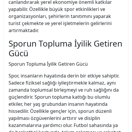
canlandırarak yerel ekonomiye önemli katkılar
yapabilir. Özellikle büyük spor etkinlikleri ve
organizasyonları, şehirlerin tanıtımını yaparak
turist çekmekte ve yerel işletmelerin gelirlerini
artırmaktadır.
Sporun Topluma İyilik Getiren
Gücü
Sporun Topluma İyilik Getiren Gücü
Spor, insanların hayatında derin bir etkiye sahiptir.
Sadece fiziksel sağlığı iyileştirmekle kalmaz, aynı
zamanda toplumsal birleşmeyi ve ruh sağlığını da
güçlendirir. Sporun topluma kattığı bu olumlu
etkiler, her yaş grubundan insanın hayatında
hissedilir. Özellikle gençler için, sporun düzenli
yapılması özgüvenlerini arttırır ve disiplin
kazanmalarına yardımcı olur. Futbol sahasında ya