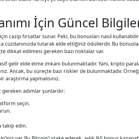
nımı İçin Güncel Bilgile
 için cazip fırsatlar sunar. Peki, bu bonusları nasıl kullanabilir
ca cüzdanınızda tutarak elde ettiğiniz ödüllerdir. Bu bonuslar
çte dikkat edilmesi gereken bazı noktalar var.
sif gelir elde etme imkanı bulunmaktadır. Yani, kripto parala
iz. Ancak, bu süreçte bazı riskler de bulunmaktadır. Örneğin,
ir araştırma yapmalısınız.
z gereken adımlar şunlardır:
latform seçin.
urun.
 takip edin.
’iniz var. Bu Bitcoin’i stake ederek, aylık %5 bonus kazanabil