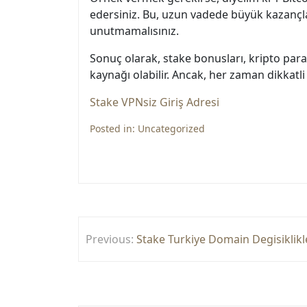
edersiniz. Bu, uzun vadede büyük kazançlar
unutmamalısınız.
Sonuç olarak, stake bonusları, kripto para 
kaynağı olabilir. Ancak, her zaman dikkatl
Stake VPNsiz Giriş Adresi
Posted in:
Uncategorized
Yazı
Previous:
Stake Turkiye Domain Degisiklikl
gezinmesi