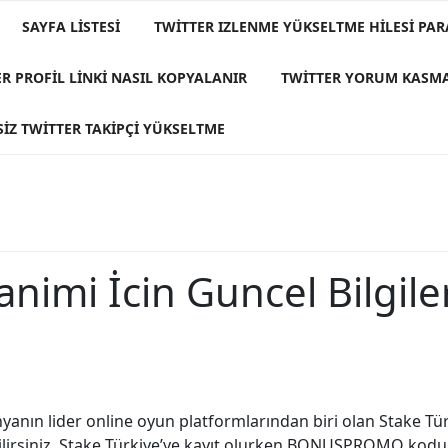
SAYFA LISTESI
TWITTER IZLENME YÜKSELTME HILESI PAR
R PROFIL LINKI NASIL KOPYALANIR
TWITTER YORUM KASM
IZ TWITTER TAKIPÇI YÜKSELTME
nimi İcin Guncel Bilgile
nyanın lider online oyun platformlarından biri olan Stake Tür
abilirsiniz. Stake Türkiye’ye kayıt olurken BONUSPROMO kod