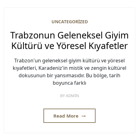
UNCATEGORIZED
Trabzonun Geleneksel Giyim
Kültürü ve Yöresel Kıyafetler
Trabzon'un geleneksel giyim kültürü ve yöresel
kıyafetleri, Karadeniz'in mistik ve zengin kültürel
dokusunun bir yansımasıdır. Bu bölge, tarih
boyunca farklı
BY
ADMIN
Read More