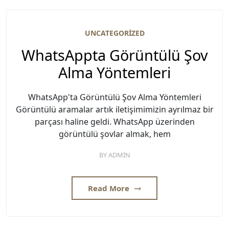
UNCATEGORIZED
WhatsAppta Görüntülü Şov
Alma Yöntemleri
WhatsApp'ta Görüntülü Şov Alma Yöntemleri
Görüntülü aramalar artık iletişimimizin ayrılmaz bir
parçası haline geldi. WhatsApp üzerinden
görüntülü şovlar almak, hem
BY
ADMIN
Read More