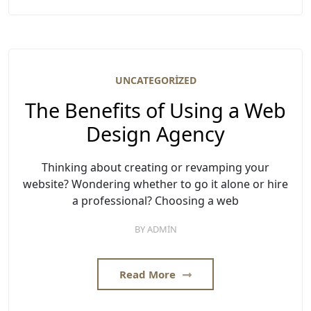
UNCATEGORIZED
The Benefits of Using a Web
Design Agency
Thinking about creating or revamping your
website? Wondering whether to go it alone or hire
a professional? Choosing a web
BY
ADMIN
Read More