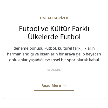
UNCATEGORIZED
Futbol ve Kültür Farklı
Ülkelerde Futbol
deneme bonusu Futbol, kültürel farklılıkların
harmanlandığı ve insanların bir araya gelip heyecan
dolu anlar yaşadığı evrensel bir spor olarak kabul
BY
ADMIN
Read More