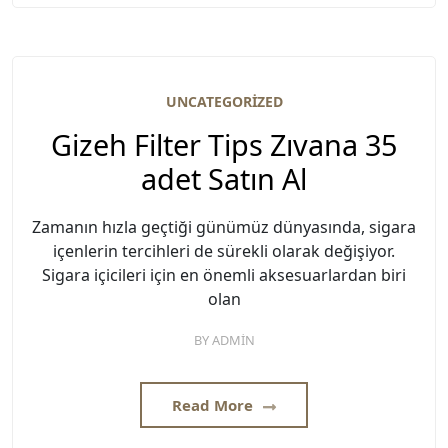
UNCATEGORIZED
Gizeh Filter Tips Zıvana 35
adet Satın Al
Zamanın hızla geçtiği günümüz dünyasında, sigara
içenlerin tercihleri de sürekli olarak değişiyor.
Sigara içicileri için en önemli aksesuarlardan biri
olan
BY
ADMIN
Read More