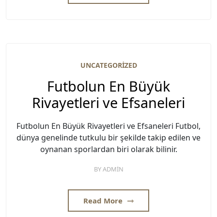
UNCATEGORIZED
Futbolun En Büyük
Rivayetleri ve Efsaneleri
Futbolun En Büyük Rivayetleri ve Efsaneleri Futbol,
dünya genelinde tutkulu bir şekilde takip edilen ve
oynanan sporlardan biri olarak bilinir.
BY
ADMIN
Read More