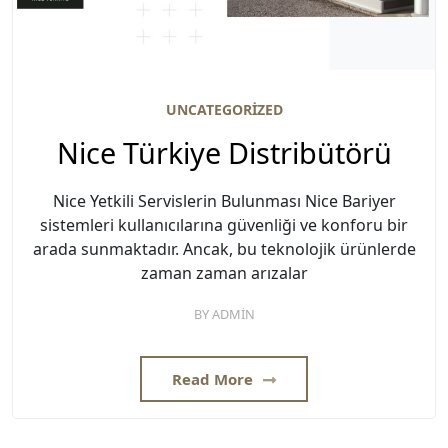
UNCATEGORIZED
Nice Türkiye Distribütörü
Nice Yetkili Servislerin Bulunması Nice Bariyer
sistemleri kullanıcılarına güvenliği ve konforu bir
arada sunmaktadır. Ancak, bu teknolojik ürünlerde
zaman zaman arızalar
BY
ADMIN
Read More