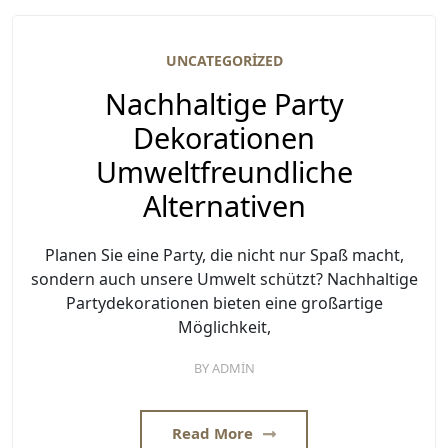
UNCATEGORIZED
Nachhaltige Party
Dekorationen
Umweltfreundliche
Alternativen
Planen Sie eine Party, die nicht nur Spaß macht,
sondern auch unsere Umwelt schützt? Nachhaltige
Partydekorationen bieten eine großartige
Möglichkeit,
BY
ADMIN
Read More