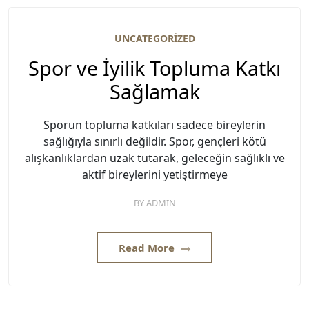
UNCATEGORIZED
Spor ve İyilik Topluma Katkı
Sağlamak
Sporun topluma katkıları sadece bireylerin
sağlığıyla sınırlı değildir. Spor, gençleri kötü
alışkanlıklardan uzak tutarak, geleceğin sağlıklı ve
aktif bireylerini yetiştirmeye
BY
ADMIN
Read More