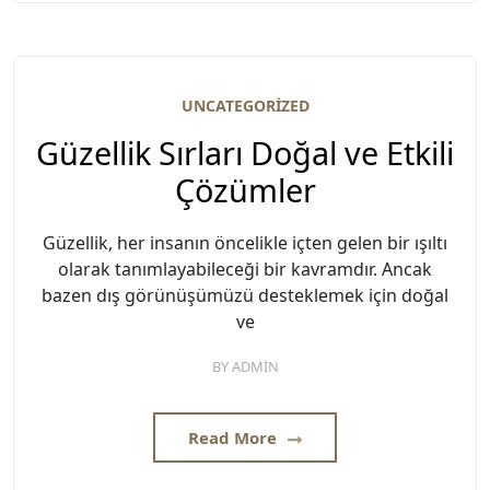
UNCATEGORIZED
Güzellik Sırları Doğal ve Etkili
Çözümler
Güzellik, her insanın öncelikle içten gelen bir ışıltı
olarak tanımlayabileceği bir kavramdır. Ancak
bazen dış görünüşümüzü desteklemek için doğal
ve
BY
ADMIN
Read More