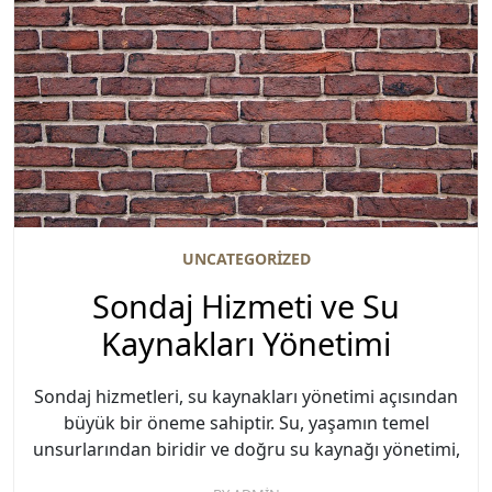
UNCATEGORIZED
Sondaj Hizmeti ve Su
Kaynakları Yönetimi
Sondaj hizmetleri, su kaynakları yönetimi açısından
büyük bir öneme sahiptir. Su, yaşamın temel
unsurlarından biridir ve doğru su kaynağı yönetimi,