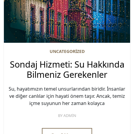
UNCATEGORIZED
Sondaj Hizmeti: Su Hakkında
Bilmeniz Gerekenler
Su, hayatımızın temel unsurlarından biridir. İnsanlar
ve diğer canlılar için hayati önem taşır. Ancak, temiz
içme suyunun her zaman kolayca
BY
ADMIN