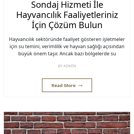
Sondaj Hizmeti İle
Hayvancılık Faaliyetleriniz
İçin Çözüm Bulun
Hayvancılık sektöründe faaliyet gösteren işletmeler
için su temini, verimlilik ve hayvan sağlığı açısından
büyük önem taşır. Ancak bazı bölgelerde su
BY
ADMIN
Read More