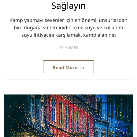
Sağlayın
Kamp yapmayı sevenler için en önemli unsurlardan
biri, doğada su teminidir. İçme suyu ve kullanım
suyu ihtiyacını karşılamak, kamp alanının
BY
ADMIN
Read More