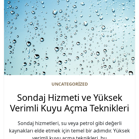
UNCATEGORIZED
Sondaj Hizmeti ve Yüksek
Verimli Kuyu Açma Teknikleri
Sondaj hizmetleri, su veya petrol gibi değerli
kaynakları elde etmek için temel bir adımdır. Yüksek
verimli kuyu açma teknikleri, bu