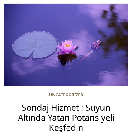
UNCATEGORIZED
Sondaj Hizmeti: Suyun
Altında Yatan Potansiyeli
Keşfedin