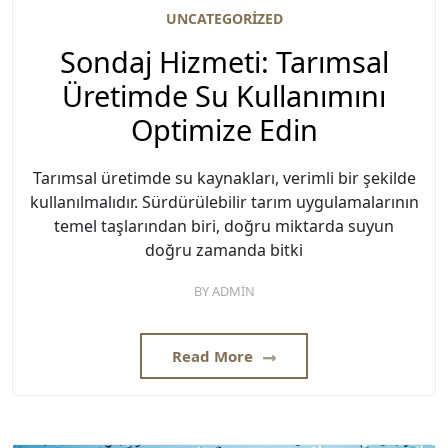
UNCATEGORIZED
Sondaj Hizmeti: Tarımsal
Üretimde Su Kullanımını
Optimize Edin
Tarımsal üretimde su kaynakları, verimli bir şekilde
kullanılmalıdır. Sürdürülebilir tarım uygulamalarının
temel taşlarından biri, doğru miktarda suyun
doğru zamanda bitki
BY
ADMIN
Read More