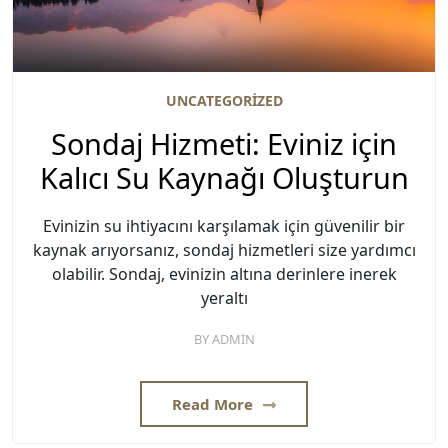
UNCATEGORIZED
Sondaj Hizmeti: Eviniz için
Kalıcı Su Kaynağı Oluşturun
Evinizin su ihtiyacını karşılamak için güvenilir bir
kaynak arıyorsanız, sondaj hizmetleri size yardımcı
olabilir. Sondaj, evinizin altına derinlere inerek
yeraltı
BY
ADMIN
Read More