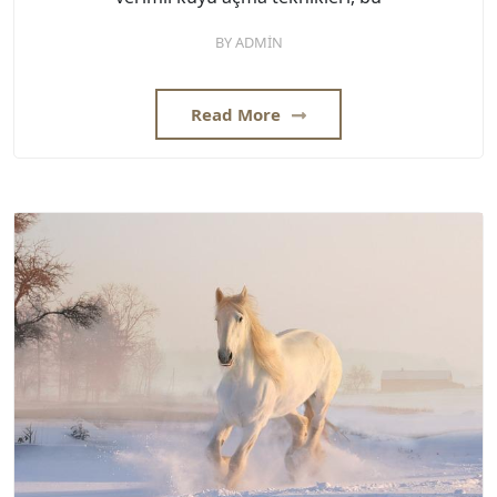
BY
ADMIN
Read More