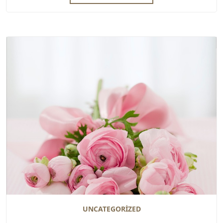
UNCATEGORIZED