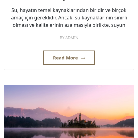
Su, hayatın temel kaynaklarından biridir ve birçok
amaç için gereklidir. Ancak, su kaynaklarının sınırlı
olması ve kalitelerinin azalmasıyla birlikte, suyun
BY
ADMIN
Read More