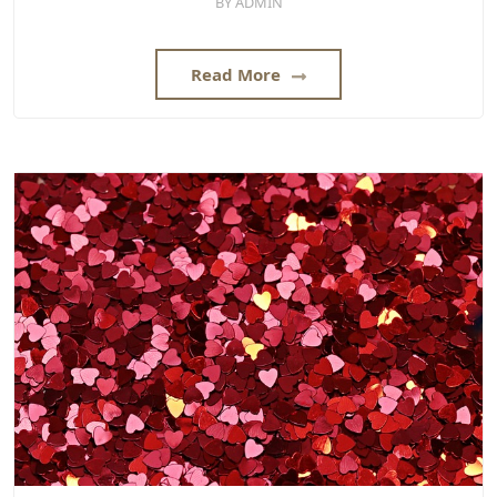
BY
ADMIN
Read More