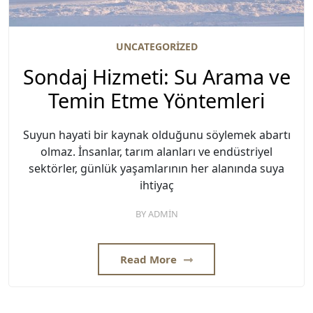
UNCATEGORIZED
Sondaj Hizmeti: Su Arama ve
Temin Etme Yöntemleri
Suyun hayati bir kaynak olduğunu söylemek abartı
olmaz. İnsanlar, tarım alanları ve endüstriyel
sektörler, günlük yaşamlarının her alanında suya
ihtiyaç
BY
ADMIN
Read More