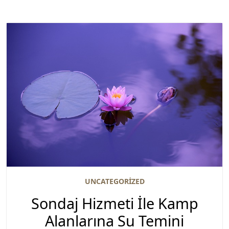
UNCATEGORIZED
Sondaj Hizmeti İle Kamp
Alanlarına Su Temini